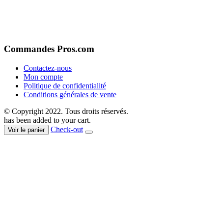
Commandes Pros.com
Contactez-nous
Mon compte
Politique de confidentialité
Conditions générales de vente
© Copyright 2022. Tous droits réservés.
has been added to your cart.
Check-out
Voir le panier