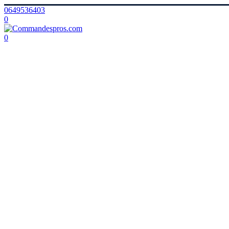
0649536403
0
0